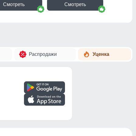
Смотреть
Смотреть
Распродажи
Уценка