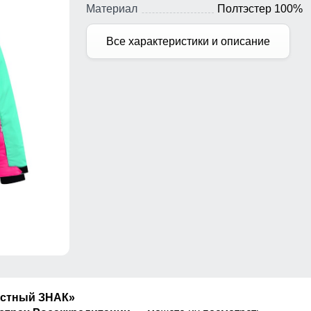
Материал
Полтэстер 100%
Все характеристики и описание
естный ЗНАК»