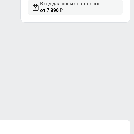
Вход для новых партнёров
от 7 990
₽