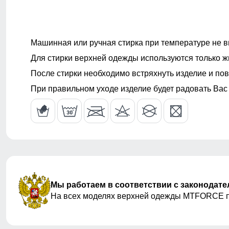
Машинная или ручная стирка при температуре не в
Для стирки верхней одежды используются только ж
После стирки необходимо встряхнуть изделие и пов
При правильном уходе изделие будет радовать Вас
Мы работаем в соответствии с законодат
На всех моделях верхней одежды MTFORCE 