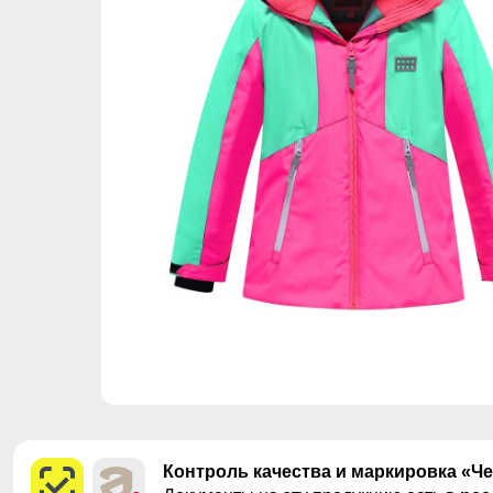
Контроль качества и маркировка «Ч