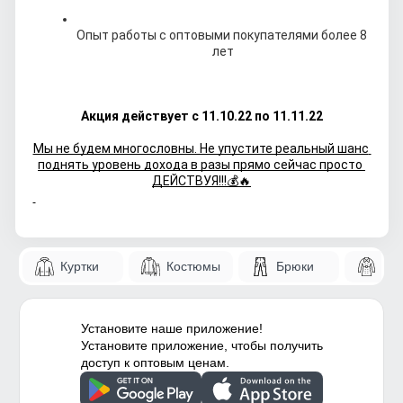
Опыт работы с оптовыми покупателями более 8 
лет
Акция действует с 11.10.22 по 11.11.22
Мы не будем многословны. Не упустите реальный шанс 
поднять уровень дохода в разы прямо сейчас просто 
ДЕЙСТВУЯ!!!💰🔥
Куртки
Костюмы
Брюки
Па
Установите наше приложение!
Установите приложение, чтобы получить
доступ к оптовым ценам.