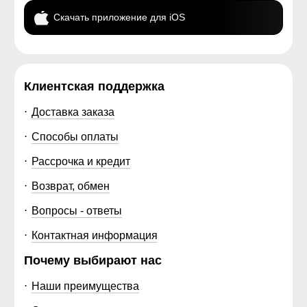
Скачать приложение для iOS
Клиентская поддержка
Доставка заказа
Способы оплаты
Рассрочка и кредит
Возврат, обмен
Вопросы - ответы
Контактная информация
Почему выбирают нас
Наши преимущества