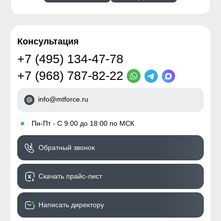
Консультация
+7 (495) 134-47-78
+7 (968) 787-82-22
info@mtforce.ru
•
Пн-Пт - С 9:00 до 18:00 по МСК
Обратный звонок
Скачать прайс-лист
Написать директору