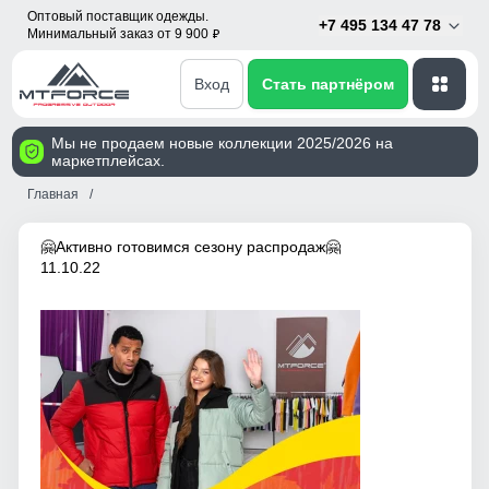
Оптовый поставщик одежды.
+7 495 134 47 78
Минимальный заказ от 9 900
p
Вход
Стать партнёром
Мы не продаем новые коллекции 2025/2026 на
маркетплейсах.
Главная
🤗Активно готовимся сезону распродаж🤗
11.10.22