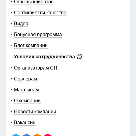
Отзывы клиентов
Сертификаты качества
Видео
Бонусная программа
Блог компании
Условия сотрудничества
Организаторам СП
Селлерам
Магазинам
О компании
Новости компании
Вакансии