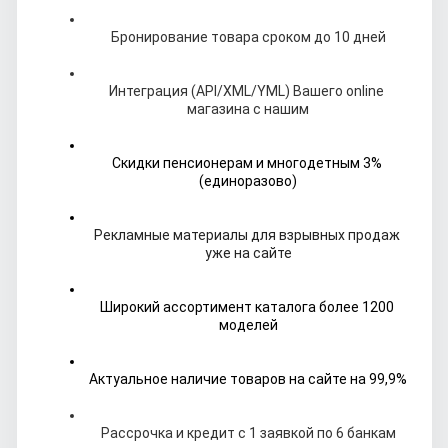
Бронирование товара сроком до 10 дней
Интеграция (API/XML/YML) Вашего online 
магазина с нашим
Скидки пенсионерам и многодетным 3% 
(единоразово)
Рекламные материалы для взрывных продаж 
уже на сайте
Широкий ассортимент каталога более 1200 
моделей
Актуальное наличие товаров на сайте на 99,9%
Рассрочка и кредит с 1 заявкой по 6 банкам