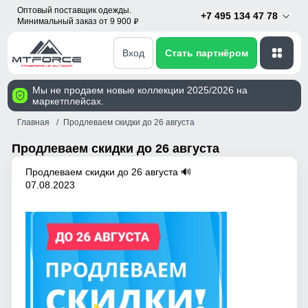
Оптовый поставщик одежды.
+7 495 134 47 78
Минимальный заказ от 9 900
p
Вход
Стать партнёром
Мы не продаем новые коллекции 2025/2026 на
маркетплейсах.
Главная
Продлеваем скидки до 26 августа
Продлеваем скидки до 26 августа
Продлеваем скидки до 26 августа 🔊
07.08.2023