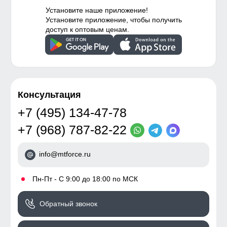
Установите наше приложение!
Установите приложение, чтобы получить
доступ к оптовым ценам.
Консультация
+7 (495) 134-47-78
+7 (968) 787-82-22
info@mtforce.ru
•
Пн-Пт - С 9:00 до 18:00 по МСК
Обратный звонок