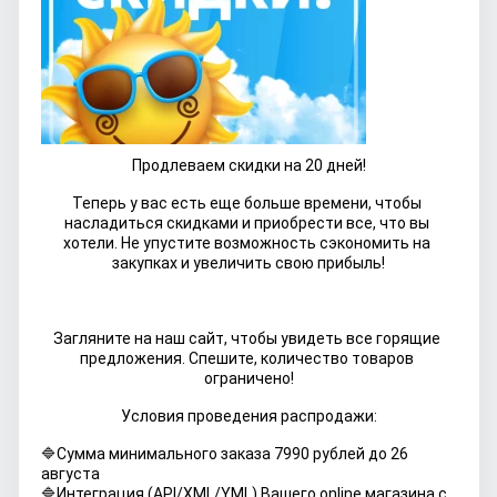
Продлеваем скидки на 20 дней!
Теперь у вас есть еще больше времени, чтобы 
насладиться скидками и приобрести все, что вы 
хотели. Не упустите возможность сэкономить на 
закупках и увеличить свою прибыль!
Загляните на наш сайт, чтобы увидеть все горящие 
предложения. Спешите, количество товаров 
ограничено!
Условия проведения распродажи:
🔷Сумма минимального заказа 7990 рублей до 26
августа
🔷Интеграция (API/XML/YML) Вашего online магазина с