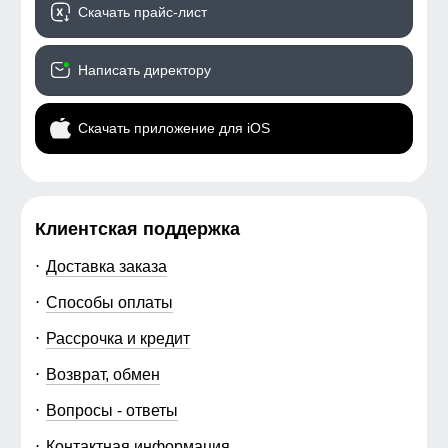
Скачать прайс-лист
Написать директору
Скачать приложение для iOS
Клиентская поддержка
Доставка заказа
Способы оплаты
Рассрочка и кредит
Возврат, обмен
Вопросы - ответы
Контактная информация