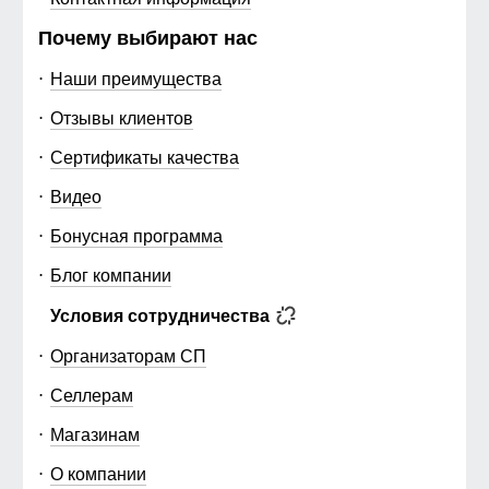
Почему выбирают нас
Наши преимущества
Отзывы клиентов
Сертификаты качества
Видео
Бонусная программа
Блог компании
Условия сотрудничества
Организаторам СП
Селлерам
Магазинам
О компании