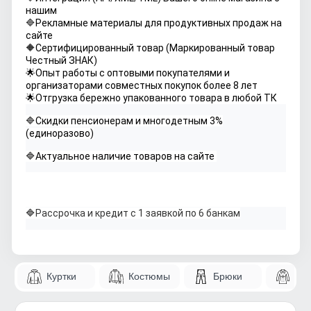
нашим
🔷Рекламные материалы для продуктивных продаж на
сайте
🔶Сертифицированный товар (Маркированный товар
Честный ЗНАК)
🌟Опыт работы с оптовыми покупателями и
организаторами совместных покупок более 8 лет
🌟Отгрузка бережно упакованного товара в любой ТК
🔷Скидки пенсионерам и многодетным 3%
(единоразово)
🔷Актуальное наличие товаров на сайте
🔷
Рассрочка и кредит с 1 заявкой по 6 банкам
Куртки
Костюмы
Брюки
Па