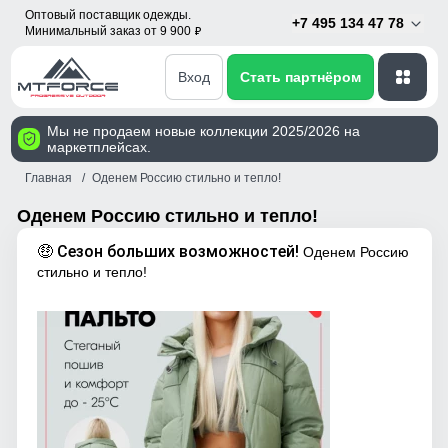
Оптовый поставщик одежды.
+7 495 134 47 78
Минимальный заказ от 9 900
p
Вход
Стать партнёром
Мы не продаем новые коллекции 2025/2026 на
маркетплейсах.
Главная
Оденем Россию стильно и тепло!
Оденем Россию стильно и тепло!
🤑 Сезон больших возможностей!
Оденем Россию
стильно и тепло!