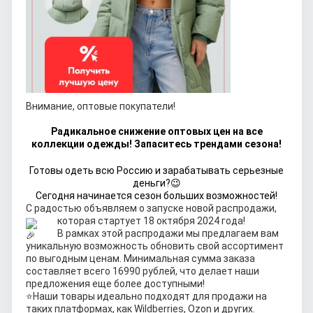
Внимание, оптовые покупатели!
Радикальное снижение оптовых цен на все
коллекции одежды! Запаситесь трендами сезона!
Готовы одеть всю Россию и зарабатывать серьезные
деньги?😉
Сегодня начинается сезон больших возможностей!
С радостью объявляем о запуске новой распродажи,
которая стартует 18 октября 2024 года!
В рамках этой распродажи мы предлагаем вам
уникальную возможность обновить свой ассортимент
по выгодным ценам. Минимальная сумма заказа
составляет всего 16990 рублей, что делает наши
предложения еще более доступными!
⭐
Наши товары идеально подходят для продажи на
таких платформах, как Wildberries, Ozon и других.