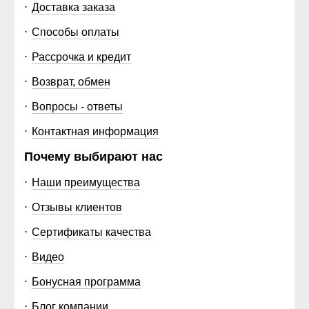
Доставка заказа
Способы оплаты
Рассрочка и кредит
Возврат, обмен
Вопросы - ответы
Контактная информация
Почему выбирают нас
Наши преимущества
Отзывы клиентов
Сертификаты качества
Видео
Бонусная программа
Блог компании