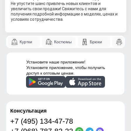
Не упустите шанс привлечь новых клиентов и
увеличить свои продажи! Свяжитесь с нами для
получения подробной информации о моделях, ценах и
условиях сотрудничества.
Куртки
Костюмы
Брюки
Па
Установите наше приложение!
Установите приложение, чтобы получить
доступ к оптовым ценам.
Консультация
+7 (495) 134-47-78