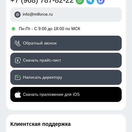
+7 (968) 787-82-22
info@mtforce.ru
•
Пн-Пт - С 9:00 до 18:00 по МСК
Обратный звонок
Скачать прайс-лист
Написать директору
Скачать приложение для iOS
Клиентская поддержка