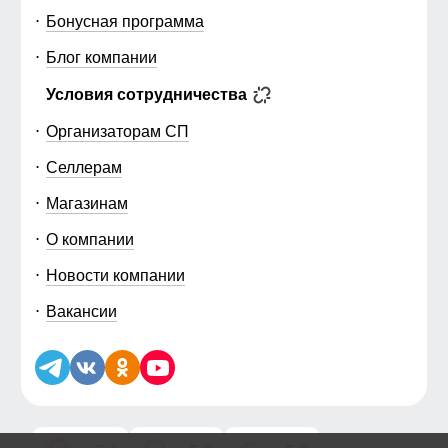
Бонусная программа
Блог компании
Условия сотрудничества
Организаторам СП
Селлерам
Магазинам
О компании
Новости компании
Вакансии