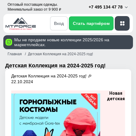
Оптовый поставщик одежды.
+7 495 134 47 78
Минимальный заказ от 9 900
p
Вход
Стать партнёром
Мы не продаем новые коллекции 2025/2026 на
маркетплейсах.
Главная
Детская Коллекция на 2024-2025 год!
Детская Коллекция на 2024-2025 год!
Детская Коллекция на 2024-2025 год! 🎉
22.10.2024
Новая
детская