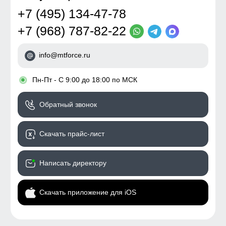
+7 (495) 134-47-78
+7 (968) 787-82-22
info@mtforce.ru
•
Пн-Пт - С 9:00 до 18:00 по МСК
Обратный звонок
Скачать прайс-лист
Написать директору
Скачать приложение для iOS