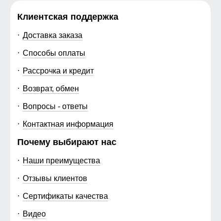
Клиентская поддержка
Доставка заказа
Способы оплаты
Рассрочка и кредит
Возврат, обмен
Вопросы - ответы
Контактная информация
Почему выбирают нас
Наши преимущества
Отзывы клиентов
Сертификаты качества
Видео