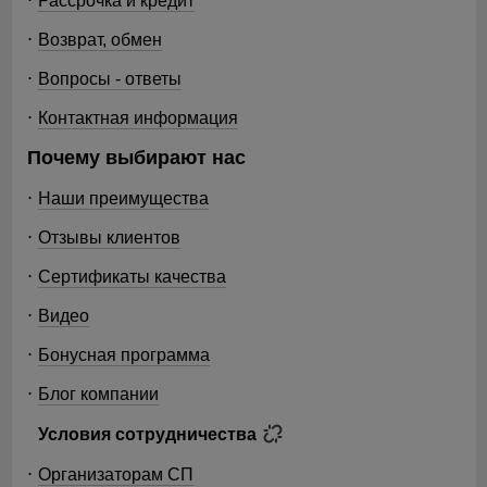
Возврат, обмен
Вопросы - ответы
Контактная информация
Почему выбирают нас
Наши преимущества
Отзывы клиентов
Сертификаты качества
Видео
Бонусная программа
Блог компании
Условия сотрудничества
Организаторам СП