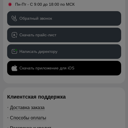
•
Пн-Пт - С 9:00 до 18:00 по МСК
Обратный звонок
Скачать прайс-лист
Написать директору
Скачать приложение для iOS
Клиентская поддержка
Доставка заказа
Способы оплаты
Рассрочка и кредит