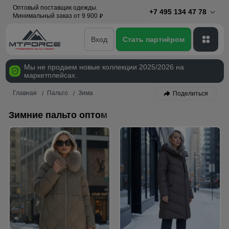
Оптовый поставщик одежды.
+7 495 134 47 78
Минимальный заказ от 9 900
p
Вход
Стать партнёром
Мы не продаем новые коллекции 2025/2026 на
маркетплейсах.
Главная
Пальто
Зима
Поделиться
Зимние пальто оптом