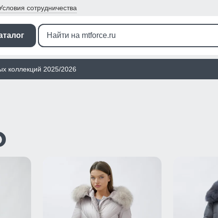
Условия
сотрудничества
аталог
ых коллекций 2025/2026