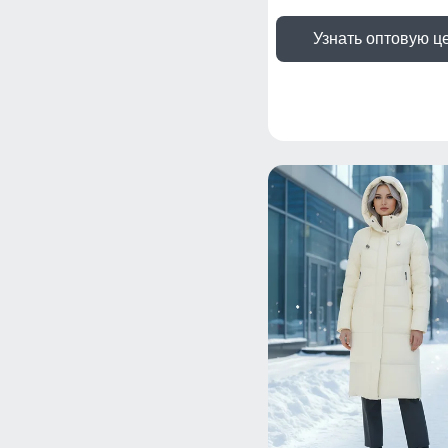
Узнать оптовую ц