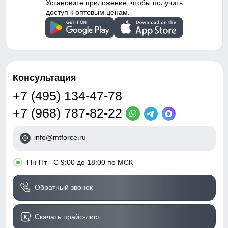
Установите приложение, чтобы получить
доступ к оптовым ценам.
Консультация
+7 (495) 134-47-78
+7 (968) 787-82-22
info@mtforce.ru
•
Пн-Пт - С 9:00 до 18:00 по МСК
Обратный звонок
Скачать прайс-лист