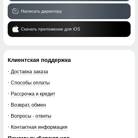
Написать директору
Скачать приложение для iOS
Клиентская поддержка
Доставка заказа
Способы оплаты
Рассрочка и кредит
Возврат, обмен
Вопросы - ответы
Контактная информация