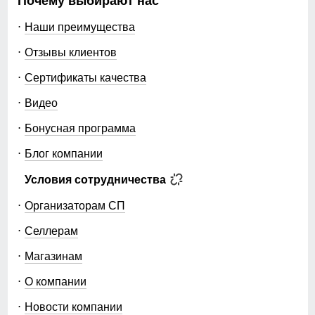
Почему выбирают нас
Наши преимущества
Отзывы клиентов
Сертификаты качества
Видео
Бонусная программа
Блог компании
Условия сотрудничества
Организаторам СП
Селлерам
Магазинам
О компании
Новости компании