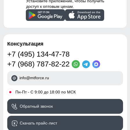
Установите приложение, чтобы получить
доступ к оптовым ценам.
Консультация
+7 (495) 134-47-78
+7 (968) 787-82-22
info@mtforce.ru
•
Пн-Пт - С 9:00 до 18:00 по МСК
Обратный звонок
Скачать прайс-лист