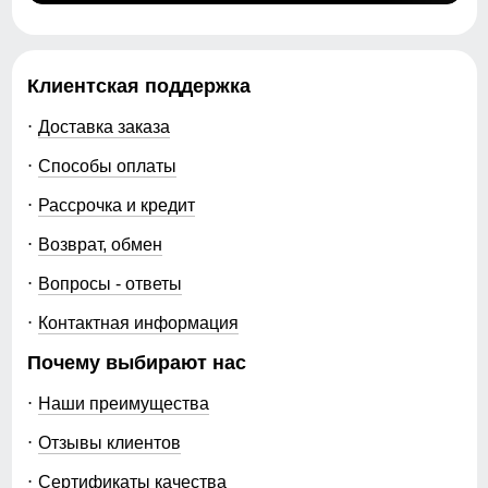
Клиентская поддержка
Доставка заказа
Способы оплаты
Рассрочка и кредит
Возврат, обмен
Вопросы - ответы
Контактная информация
Почему выбирают нас
Наши преимущества
Отзывы клиентов
Сертификаты качества