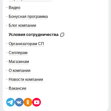
Видео
Бонусная программа
Блог компании
Условия сотрудничества
Организаторам СП
Селлерам
Магазинам
О компании
Новости компании
Вакансии