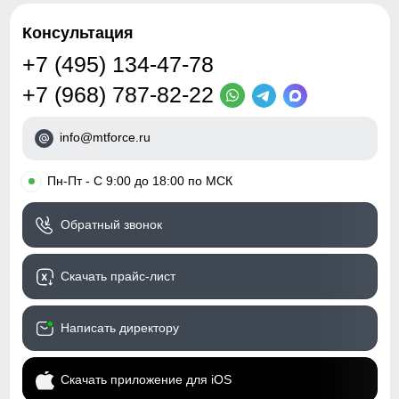
Консультация
+7 (495) 134-47-78
+7 (968) 787-82-22
info@mtforce.ru
•
Пн-Пт - С 9:00 до 18:00 по МСК
Обратный звонок
Скачать прайс-лист
Написать директору
Скачать приложение для iOS