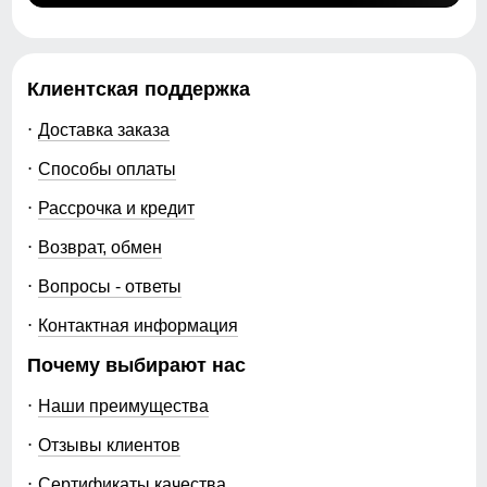
Клиентская поддержка
Доставка заказа
Способы оплаты
Рассрочка и кредит
Возврат, обмен
Вопросы - ответы
Контактная информация
Почему выбирают нас
Наши преимущества
Отзывы клиентов
Сертификаты качества