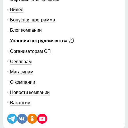
Видео
Бонусная программа
Блог компании
Условия сотрудничества
Организаторам СП
Селлерам
Магазинам
О компании
Новости компании
Вакансии