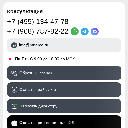
Консультация
+7 (495) 134-47-78
+7 (968) 787-82-22
info@mtforce.ru
•
Пн-Пт - С 9:00 до 18:00 по МСК
Обратный звонок
Скачать прайс-лист
Написать директору
Скачать приложение для iOS