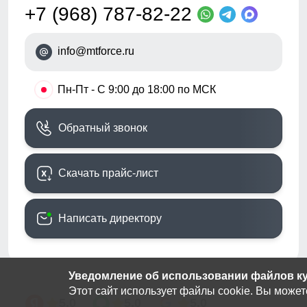
+7 (968) 787-82-22
info@mtforce.ru
•
Пн-Пт - С 9:00 до 18:00 по МСК
Обратный звонок
Скачать прайс-лист
Написать директору
Уведомление об использовании файлов кук
Этот сайт использует файлы cookie. Вы может
5.0
5.0
5.0