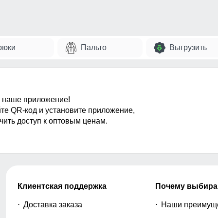
рюки
Пальто
Выгрузить
 наше приложение!
те QR-код и установите приложение,
чить доступ к оптовым ценам.
Клиентская поддержка
Почему выбира
Доставка заказа
Наши преимущ