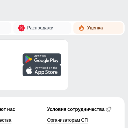
Распродажи
Уценка
ют нас
Условия сотрудничества
ества
Организаторам СП