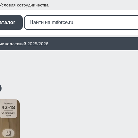
Условия
сотрудничества
аталог
ых коллекций 2025/2026