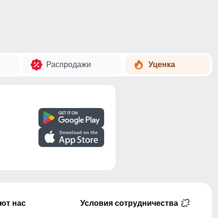
Распродажи
Уценка
ют нас
Условия сотрудничества