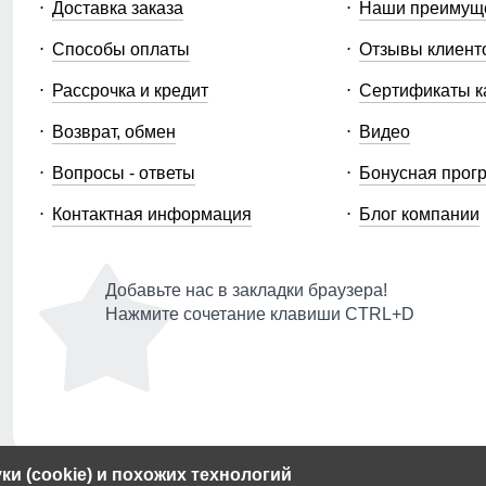
Доставка заказа
Наши преимущ
Способы оплаты
Отзывы клиент
Рассрочка и кредит
Сертификаты к
Возврат, обмен
Видео
Вопросы - ответы
Бонусная прог
Контактная информация
Блог компании
Добавьте нас в закладки браузера!
Нажмите сочетание клавиши CTRL+D
и (cookie) и похожих технологий