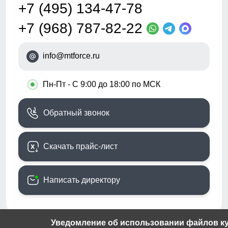
+7 (495) 134-47-78
+7 (968) 787-82-22
info@mtforce.ru
•
Пн-Пт - С 9:00 до 18:00 по МСК
Обратный звонок
Скачать прайс-лист
Написать директору
Уведомление об использовании файлов кук