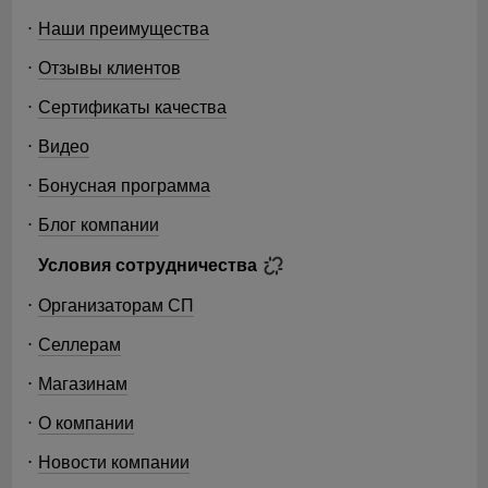
Наши преимущества
Отзывы клиентов
Сертификаты качества
Видео
Бонусная программа
Блог компании
Условия сотрудничества
Организаторам СП
Селлерам
Магазинам
О компании
Новости компании