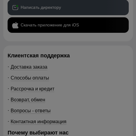
Написать директору
Скачать приложение для iOS
Клиентская поддержка
Доставка заказа
Способы оплаты
Рассрочка и кредит
Возврат, обмен
Вопросы - ответы
Контактная информация
Почему выбирают нас