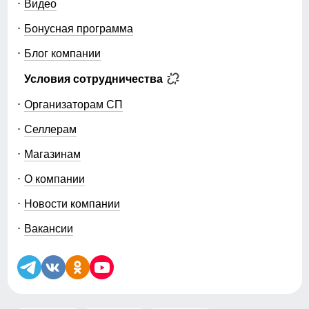
Видео
Бонусная программа
Блог компании
Условия сотрудничества
Организаторам СП
Селлерам
Магазинам
О компании
Новости компании
Вакансии