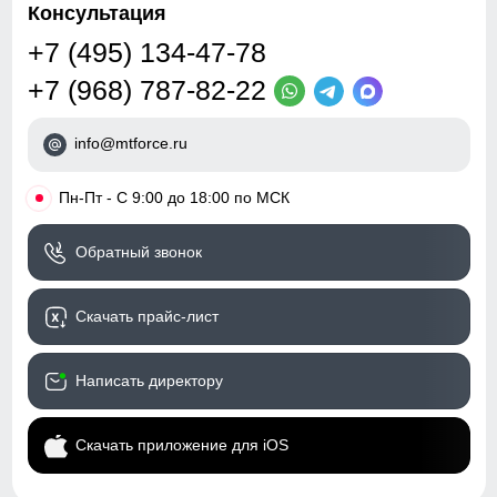
Консультация
+7 (495) 134-47-78
+7 (968) 787-82-22
info@mtforce.ru
•
Пн-Пт - С 9:00 до 18:00 по МСК
Обратный звонок
Скачать прайс-лист
Написать директору
Скачать приложение для iOS