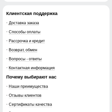
Клиентская поддержка
Доставка заказа
Способы оплаты
Рассрочка и кредит
Возврат, обмен
Вопросы - ответы
Контактная информация
Почему выбирают нас
Наши преимущества
Отзывы клиентов
Сертификаты качества