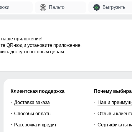
рюки
Пальто
Выгрузить
 наше приложение!
те QR-код и установите приложение,
чить доступ к оптовым ценам.
Клиентская поддержка
Почему выбира
Доставка заказа
Наши преимущ
Способы оплаты
Отзывы клиент
Рассрочка и кредит
Сертификаты к