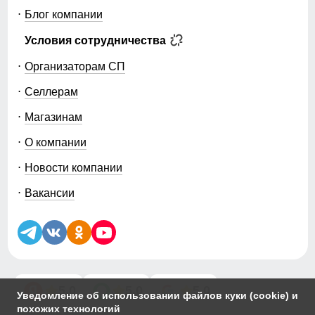
Блог компании
Условия сотрудничества
Организаторам СП
Селлерам
Магазинам
О компании
Новости компании
Вакансии
5.0
5.0
5.0
Уведомление об использовании файлов куки (cookie) и
похожих технологий