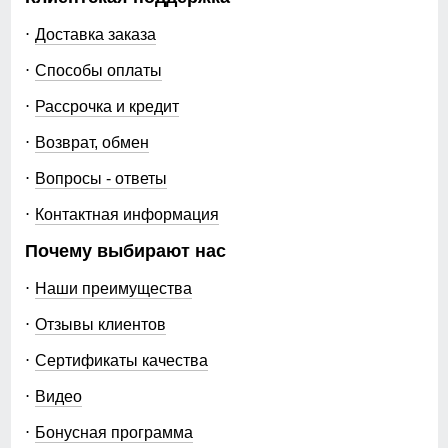
Доставка заказа
Способы оплаты
Рассрочка и кредит
Возврат, обмен
Вопросы - ответы
Контактная информация
Почему выбирают нас
Наши преимущества
Отзывы клиентов
Сертификаты качества
Видео
Бонусная программа