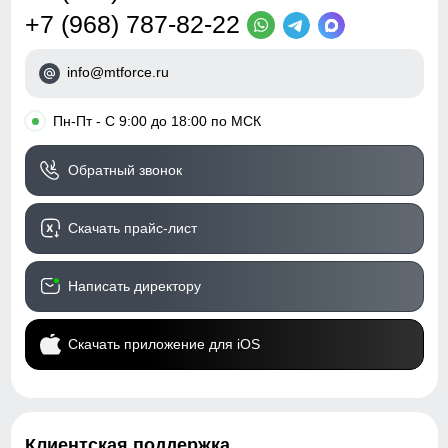
+7 (968) 787-82-22
info@mtforce.ru
•
Пн-Пт - С 9:00 до 18:00 по МСК
Обратный звонок
Скачать прайс-лист
Написать директору
Скачать приложение для iOS
Клиентская поддержка