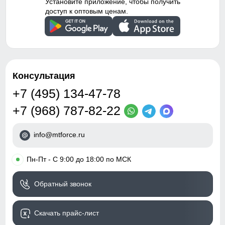
Установите приложение, чтобы получить
доступ к оптовым ценам.
Консультация
+7 (495) 134-47-78
+7 (968) 787-82-22
info@mtforce.ru
•
Пн-Пт - С 9:00 до 18:00 по МСК
Обратный звонок
Скачать прайс-лист