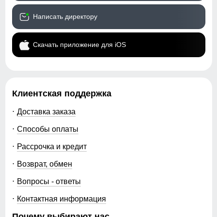
Написать директору
Скачать приложение для iOS
Клиентская поддержка
Доставка заказа
Способы оплаты
Рассрочка и кредит
Возврат, обмен
Вопросы - ответы
Контактная информация
Почему выбирают нас