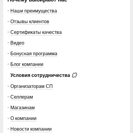
Наши преимущества
Отзывы клиентов
Сертификаты качества
Видео
Бонусная программа
Блог компании
Условия сотрудничества
Организаторам СП
Селлерам
Магазинам
О компании
Новости компании