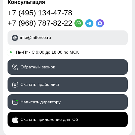
Консультация
+7 (495) 134-47-78
+7 (968) 787-82-22
info@mtforce.ru
•
Пн-Пт - С 9:00 до 18:00 по МСК
Обратный звонок
Скачать прайс-лист
Написать директору
Скачать приложение для iOS