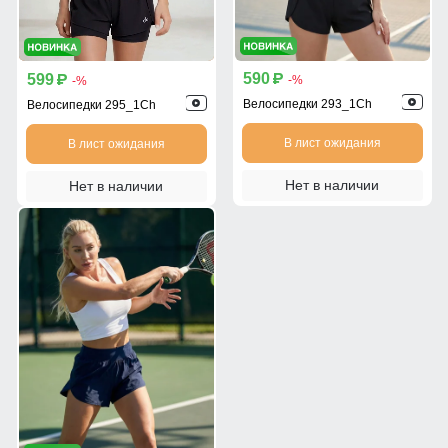
590
599
p
p
-%
-%
Велосипедки 293_1Ch
Велосипедки 295_1Ch
В лист ожидания
В лист ожидания
Нет в наличии
Нет в наличии