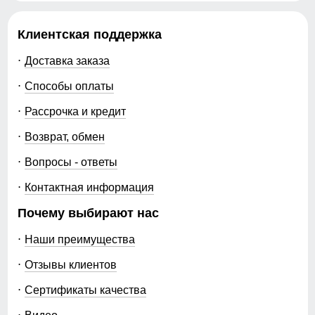
Клиентская поддержка
Доставка заказа
Способы оплаты
Рассрочка и кредит
Возврат, обмен
Вопросы - ответы
Контактная информация
Почему выбирают нас
Наши преимущества
Отзывы клиентов
Сертификаты качества