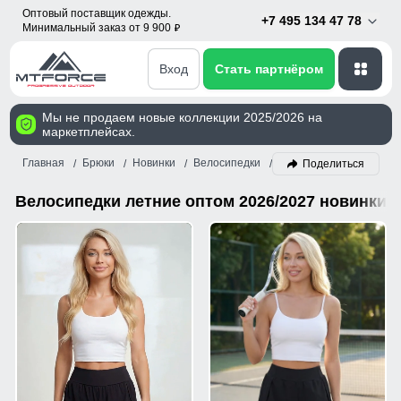
Оптовый поставщик одежды.
+7 495 134 47 78
Минимальный заказ от 9 900
p
Вход
Стать партнёром
Мы не продаем новые коллекции 2025/2026 на
маркетплейсах.
Главная
Брюки
Новинки
Велосипедки
Лето
Поделиться
Велосипедки летние оптом 2026/2027 новинки