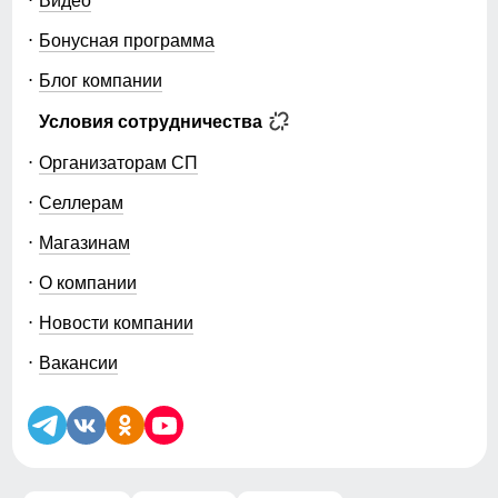
Видео
Бонусная программа
Блог компании
Условия сотрудничества
Организаторам СП
Селлерам
Магазинам
О компании
Новости компании
Вакансии