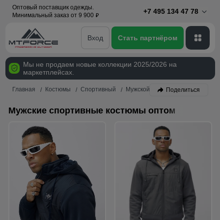
Оптовый поставщик одежды.
+7 495 134 47 78
Минимальный заказ от 9 900
p
Вход
Стать партнёром
Мы не продаем новые коллекции 2025/2026 на
маркетплейсах.
Главная
Костюмы
Спортивный
Мужской
Поделиться
Мужские спортивные костюмы оптом