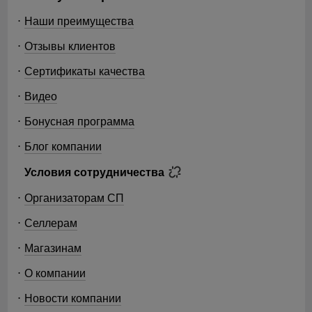
Наши преимущества
Отзывы клиентов
Сертификаты качества
Видео
Бонусная программа
Блог компании
Условия сотрудничества
Организаторам СП
Селлерам
Магазинам
О компании
Новости компании