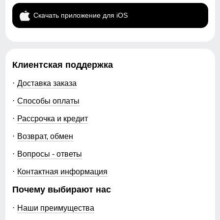
Скачать приложение для iOS
Клиентская поддержка
Доставка заказа
Способы оплаты
Рассрочка и кредит
Возврат, обмен
Вопросы - ответы
Контактная информация
Почему выбирают нас
Наши преимущества