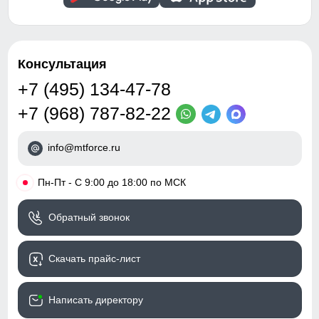
Консультация
+7 (495) 134-47-78
+7 (968) 787-82-22
info@mtforce.ru
•
Пн-Пт - С 9:00 до 18:00 по МСК
Обратный звонок
Скачать прайс-лист
Написать директору