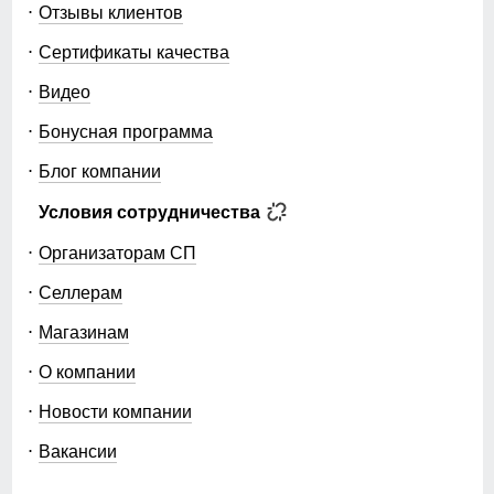
Отзывы клиентов
Сертификаты качества
Видео
Бонусная программа
Блог компании
Условия сотрудничества
Организаторам СП
Селлерам
Магазинам
О компании
Новости компании
Вакансии