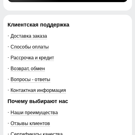
Клиентская поддержка
Доставка заказа
Способы оплаты
Рассрочка и кредит
Возврат, обмен
Вопросы - ответы
Контактная информация
Почему выбирают нас
Наши преимущества
Отзывы клиентов
Сертификаты качества