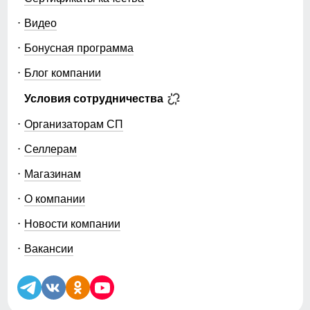
Видео
Бонусная программа
Блог компании
Условия сотрудничества
Организаторам СП
Селлерам
Магазинам
О компании
Новости компании
Вакансии