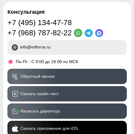
Консультация
+7 (495) 134-47-78
+7 (968) 787-82-22
info@mtforce.ru
•
Пн-Пт - С 9:00 до 18:00 по МСК
Обратный звонок
Скачать прайс-лист
Написать директору
Скачать приложение для iOS