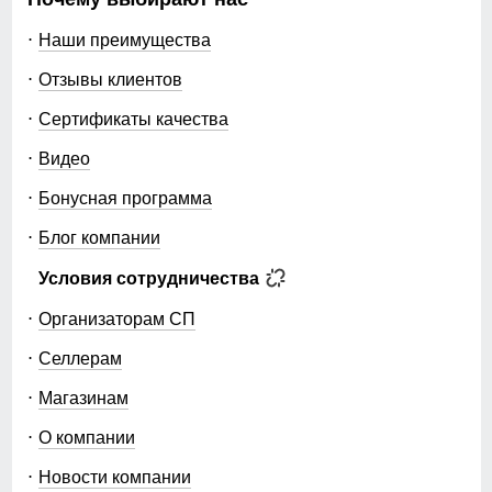
Наши преимущества
Отзывы клиентов
Сертификаты качества
Видео
Бонусная программа
Блог компании
Условия сотрудничества
Организаторам СП
Селлерам
Магазинам
О компании
Новости компании