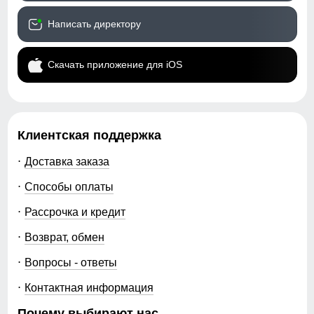
Написать директору
Скачать приложение для iOS
Клиентская поддержка
Доставка заказа
Способы оплаты
Рассрочка и кредит
Возврат, обмен
Вопросы - ответы
Контактная информация
Почему выбирают нас