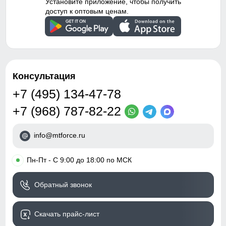
Установите приложение, чтобы получить
доступ к оптовым ценам.
Консультация
+7 (495) 134-47-78
+7 (968) 787-82-22
info@mtforce.ru
•
Пн-Пт - С 9:00 до 18:00 по МСК
Обратный звонок
Скачать прайс-лист