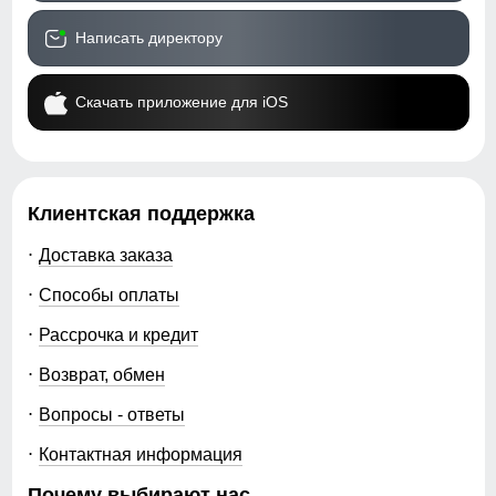
Написать директору
Скачать приложение для iOS
Клиентская поддержка
Доставка заказа
Способы оплаты
Рассрочка и кредит
Возврат, обмен
Вопросы - ответы
Контактная информация
Почему выбирают нас