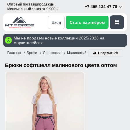
Оптовый поставщик одежды.
+7 495 134 47 78
Минимальный заказ от 9 900
p
Вход
Стать партнёром
Мы не продаем новые коллекции 2025/2026 на
маркетплейсах.
Главная
Брюки
Софтшелл
Малиновый
Поделиться
Брюки софтшелл малинового цвета оптом