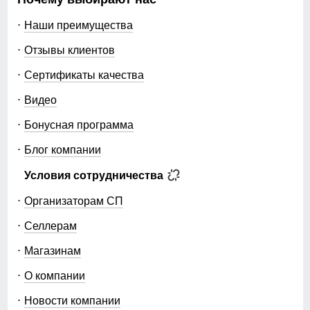
Наши преимущества
Отзывы клиентов
Сертификаты качества
Видео
Бонусная программа
Блог компании
Условия сотрудничества
Организаторам СП
Селлерам
Магазинам
О компании
Новости компании