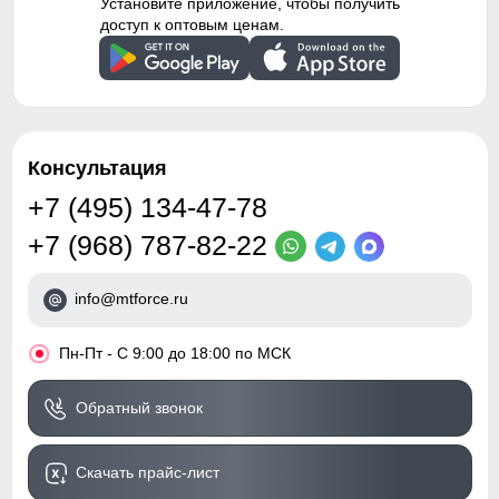
Установите приложение, чтобы получить
доступ к оптовым ценам.
Консультация
+7 (495) 134-47-78
+7 (968) 787-82-22
info@mtforce.ru
•
Пн-Пт - С 9:00 до 18:00 по МСК
Обратный звонок
Скачать прайс-лист