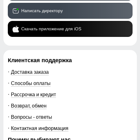
Написать директору
Скачать приложение для iOS
Клиентская поддержка
Доставка заказа
Способы оплаты
Рассрочка и кредит
Возврат, обмен
Вопросы - ответы
Контактная информация
Почему выбирают нас