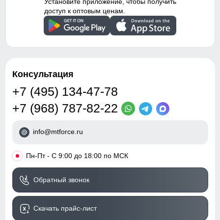
Установите приложение, чтобы получить
доступ к оптовым ценам.
Консультация
+7 (495) 134-47-78
+7 (968) 787-82-22
info@mtforce.ru
•
Пн-Пт - С 9:00 до 18:00 по МСК
Обратный звонок
Скачать прайс-лист