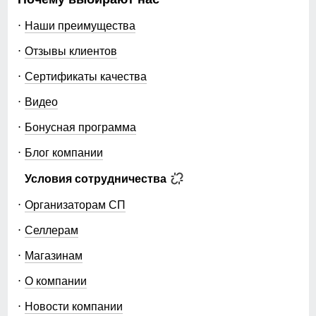
Наши преимущества
Отзывы клиентов
Сертификаты качества
Видео
Бонусная программа
Блог компании
Условия сотрудничества
Организаторам СП
Селлерам
Магазинам
О компании
Новости компании