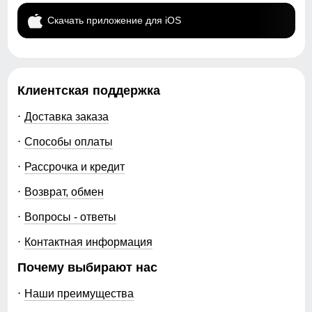
Скачать приложение для iOS
Клиентская поддержка
Доставка заказа
Способы оплаты
Рассрочка и кредит
Возврат, обмен
Вопросы - ответы
Контактная информация
Почему выбирают нас
Наши преимущества