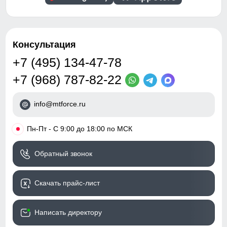
Консультация
+7 (495) 134-47-78
+7 (968) 787-82-22
info@mtforce.ru
•
Пн-Пт - С 9:00 до 18:00 по МСК
Обратный звонок
Скачать прайс-лист
Написать директору