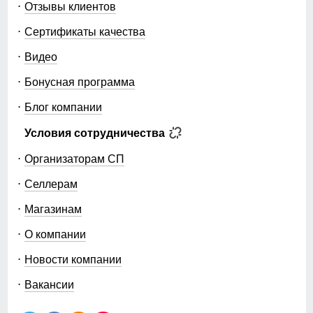
Отзывы клиентов
Сертификаты качества
Видео
Бонусная программа
Блог компании
Условия сотрудничества
Организаторам СП
Селлерам
Магазинам
О компании
Новости компании
Вакансии