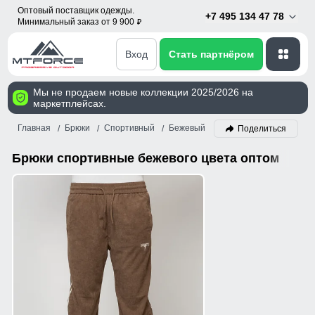
Оптовый поставщик одежды.
+7 495 134 47 78
Минимальный заказ от 9 900
p
Вход
Стать партнёром
Мы не продаем новые коллекции 2025/2026 на
маркетплейсах.
Главная
Брюки
Спортивный
Бежевый
Поделиться
Брюки спортивные бежевого цвета оптом