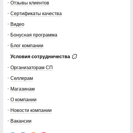
Отзывы клиентов
Сертификаты качества
Видео
Бонусная программа
Блог компании
Условия сотрудничества
Организаторам СП
Селлерам
Магазинам
О компании
Новости компании
Вакансии