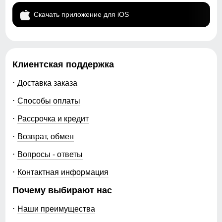
Скачать приложение для iOS
Клиентская поддержка
Доставка заказа
Способы оплаты
Рассрочка и кредит
Возврат, обмен
Вопросы - ответы
Контактная информация
Почему выбирают нас
Наши преимущества