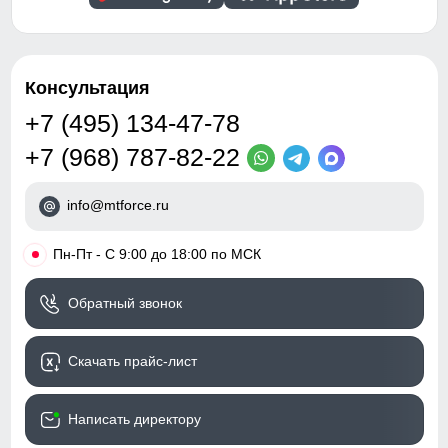
Консультация
+7 (495) 134-47-78
+7 (968) 787-82-22
info@mtforce.ru
•
Пн-Пт - С 9:00 до 18:00 по МСК
Обратный звонок
Скачать прайс-лист
Написать директору