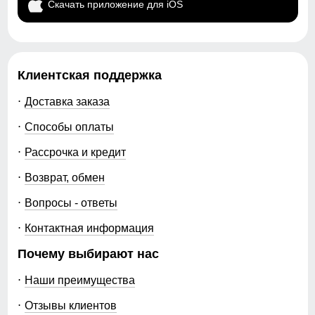
Скачать приложение для iOS
Клиентская поддержка
Доставка заказа
Способы оплаты
Рассрочка и кредит
Возврат, обмен
Вопросы - ответы
Контактная информация
Почему выбирают нас
Наши преимущества
Отзывы клиентов