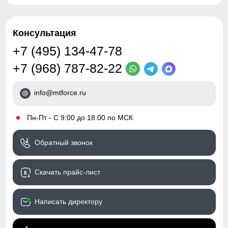
Консультация
+7 (495) 134-47-78
+7 (968) 787-82-22
info@mtforce.ru
•
Пн-Пт - С 9:00 до 18:00 по МСК
Обратный звонок
Скачать прайс-лист
Написать директору