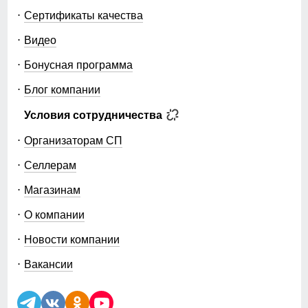
Сертификаты качества
Видео
Бонусная программа
Блог компании
Условия сотрудничества
Организаторам СП
Селлерам
Магазинам
О компании
Новости компании
Вакансии