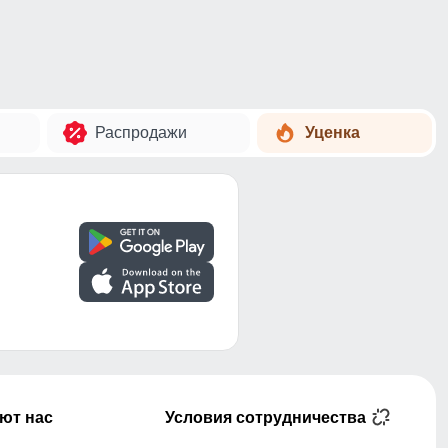
Распродажи
Уценка
ют нас
Условия сотрудничества