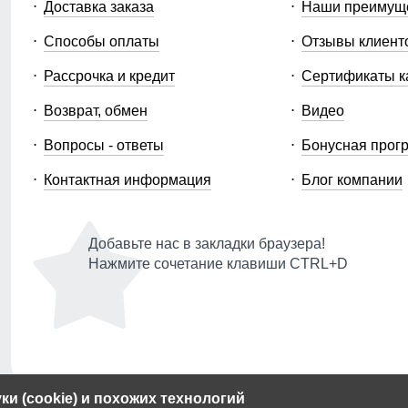
Доставка заказа
Наши преимущ
Способы оплаты
Отзывы клиент
Рассрочка и кредит
Сертификаты к
Возврат, обмен
Видео
Вопросы - ответы
Бонусная прог
Контактная информация
Блог компании
Добавьте нас в закладки браузера!
Нажмите сочетание клавиши CTRL+D
и (cookie) и похожих технологий