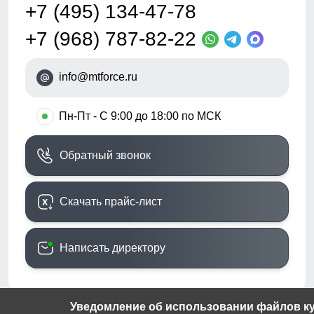
+7 (495) 134-47-78
+7 (968) 787-82-22
info@mtforce.ru
•
Пн-Пт - С 9:00 до 18:00 по МСК
Обратный звонок
Скачать прайс-лист
Написать директору
Уведомление об использовании файлов кук