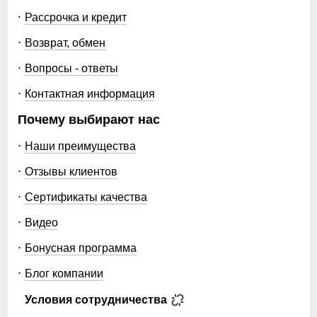
Рассрочка и кредит
Возврат, обмен
Вопросы - ответы
Контактная информация
Почему выбирают нас
Наши преимущества
Отзывы клиентов
Сертификаты качества
Видео
Бонусная программа
Блог компании
Условия сотрудничества