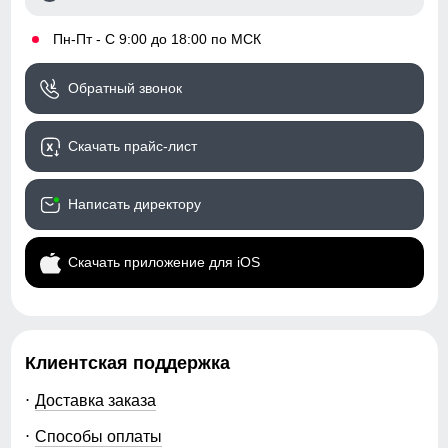
•
Пн-Пт - С 9:00 до 18:00 по МСК
Обратный звонок
Скачать прайс-лист
Написать директору
Скачать приложение для iOS
Клиентская поддержка
Доставка заказа
Способы оплаты