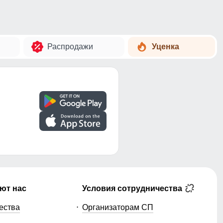
Распродажи
Уценка
ют нас
Условия сотрудничества
ества
Организаторам СП