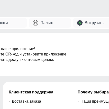
рюки
Пальто
Выгрузить
 наше приложение!
те QR-код и установите приложение,
чить доступ к оптовым ценам.
Клиентская поддержка
Почему выбира
Доставка заказа
Наши преимущ