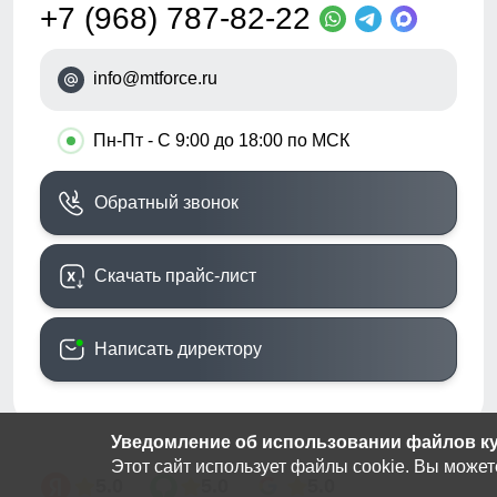
+7 (968) 787-82-22
info@mtforce.ru
•
Пн-Пт - С 9:00 до 18:00 по МСК
Обратный звонок
Скачать прайс-лист
Написать директору
Уведомление об использовании файлов кук
Этот сайт использует файлы cookie. Вы может
5.0
5.0
5.0