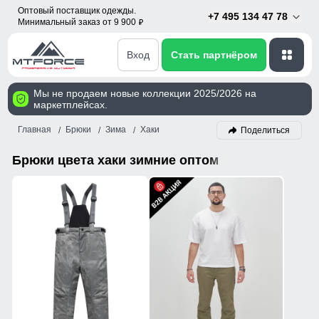
Оптовый поставщик одежды.
+7 495 134 47 78
Минимальный заказ от 9 900
p
Вход
Стать партнёром
Мы не продаем новые коллекции 2025/2026 на
маркетплейсах.
Главная
Брюки
Зима
Хаки
Поделиться
Брюки цвета хаки зимние оптом