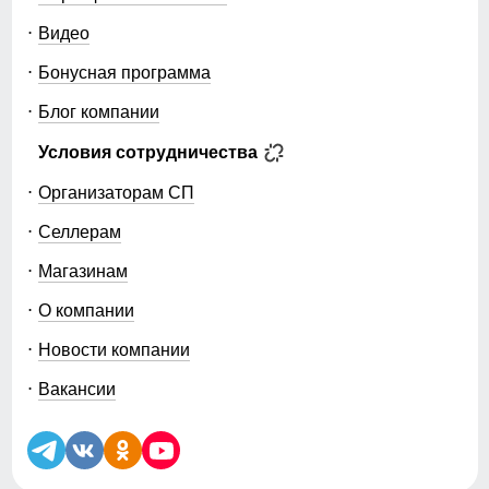
Видео
Бонусная программа
Блог компании
Условия сотрудничества
Организаторам СП
Селлерам
Магазинам
О компании
Новости компании
Вакансии