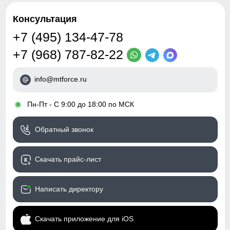
Консультация
+7 (495) 134-47-78
+7 (968) 787-82-22
info@mtforce.ru
•
Пн-Пт - С 9:00 до 18:00 по МСК
Обратный звонок
Скачать прайс-лист
Написать директору
Скачать приложение для iOS