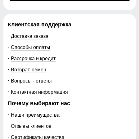
Клиентская поддержка
Доставка заказа
Способы оплаты
Рассрочка и кредит
Возврат, обмен
Вопросы - ответы
Контактная информация
Почему выбирают нас
Наши преимущества
Отзывы клиентов
Сертификаты качества