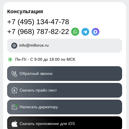
Консультация
+7 (495) 134-47-78
+7 (968) 787-82-22
info@mtforce.ru
•
Пн-Пт - С 9:00 до 18:00 по МСК
Обратный звонок
Скачать прайс-лист
Написать директору
Скачать приложение для iOS