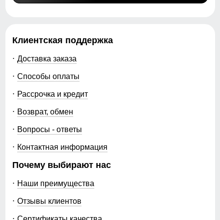
Клиентская поддержка
Доставка заказа
Способы оплаты
Рассрочка и кредит
Возврат, обмен
Вопросы - ответы
Контактная информация
Почему выбирают нас
Наши преимущества
Отзывы клиентов
Сертификаты качества