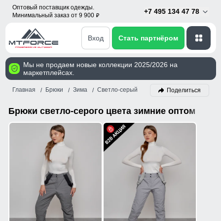
Оптовый поставщик одежды.
+7 495 134 47 78
Минимальный заказ от 9 900
p
Вход
Стать партнёром
Мы не продаем новые коллекции 2025/2026 на
маркетплейсах.
Главная
Брюки
Зима
Светло-серый
Поделиться
Брюки светло-серого цвета зимние оптом