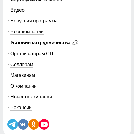
Видео
Бонусная программа
Блог компании
Условия сотрудничества
Организаторам СП
Селлерам
Магазинам
О компании
Новости компании
Вакансии