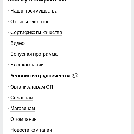
Наши преимущества
Отзывы клиентов
Сертификаты качества
Видео
Бонусная программа
Блог компании
Условия сотрудничества
Организаторам СП
Селлерам
Магазинам
О компании
Новости компании