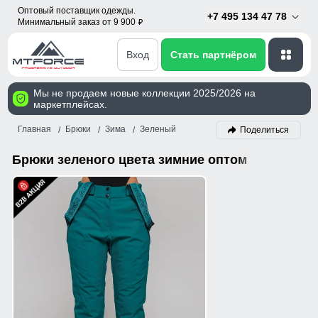
Оптовый поставщик одежды.
+7 495 134 47 78
Минимальный заказ от 9 900
p
Вход
Стать партнёром
Мы не продаем новые коллекции 2025/2026 на
маркетплейсах.
Главная
Брюки
Зима
Зеленый
Поделиться
Брюки зеленого цвета зимние оптом