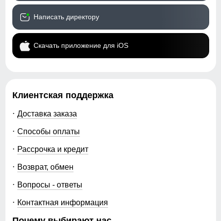
Написать директору
Скачать приложение для iOS
Клиентская поддержка
Доставка заказа
Способы оплаты
Рассрочка и кредит
Возврат, обмен
Вопросы - ответы
Контактная информация
Почему выбирают нас