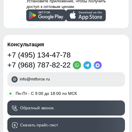
Установите приложение, чтобы получить
доступ к оптовым ценам.
Консультация
+7 (495) 134-47-78
+7 (968) 787-82-22
info@mtforce.ru
•
Пн-Пт - С 9:00 до 18:00 по МСК
Обратный звонок
Скачать прайс-лист