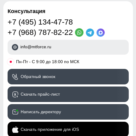
Консультация
+7 (495) 134-47-78
+7 (968) 787-82-22
info@mtforce.ru
•
Пн-Пт - С 9:00 до 18:00 по МСК
Обратный звонок
Скачать прайс-лист
Написать директору
Скачать приложение для iOS