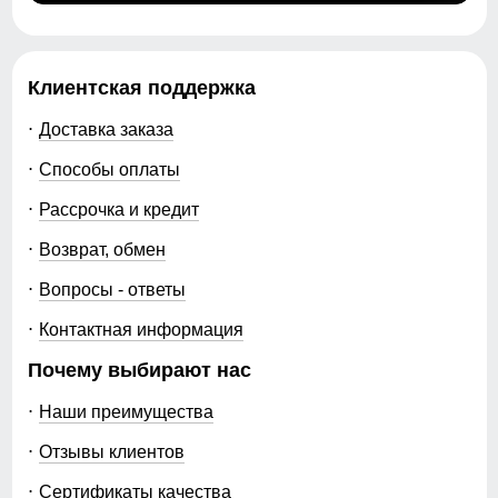
Клиентская поддержка
Доставка заказа
Способы оплаты
Рассрочка и кредит
Возврат, обмен
Вопросы - ответы
Контактная информация
Почему выбирают нас
Наши преимущества
Отзывы клиентов
Сертификаты качества