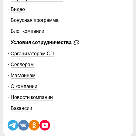
Видео
Бонусная программа
Блог компании
Условия сотрудничества
Организаторам СП
Селлерам
Магазинам
О компании
Новости компании
Вакансии