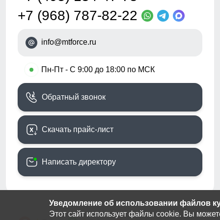
+7 (968) 787-82-22
info@mtforce.ru
•
Пн-Пт - С 9:00 до 18:00 по МСК
Обратный звонок
Скачать прайс-лист
Написать директору
Уведомление об использовании файлов кук
Этот сайт использует файлы cookie. Вы может