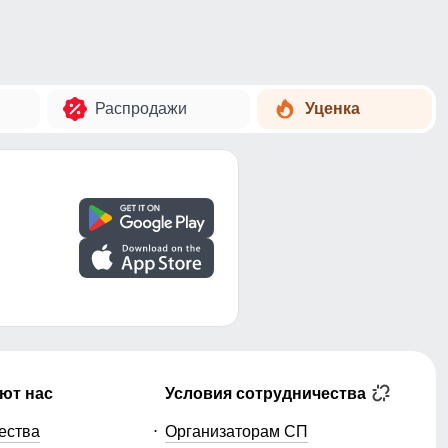
Распродажи
Уценка
ют нас
Условия сотрудничества
ества
Организаторам СП