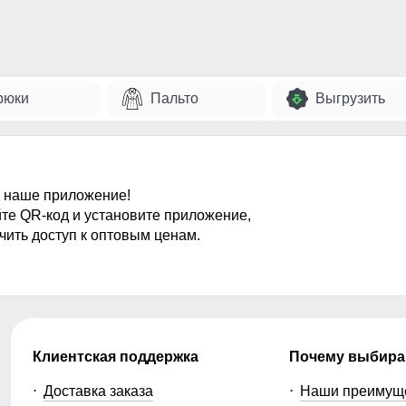
рюки
Пальто
Выгрузить
 наше приложение!
те QR-код и установите приложение,
чить доступ к оптовым ценам.
Клиентская поддержка
Почему выбира
Доставка заказа
Наши преимущ