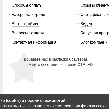
Способы оплаты
Отзывы клиент
Рассрочка и кредит
Сертификаты к
Возврат, обмен
Видео
Вопросы - ответы
Бонусная прог
Контактная информация
Блог компании
Добавьте нас в закладки браузера!
Нажмите сочетание клавиши CTRL+D
и (cookie) и похожих технологий
© 2014-2026 ООО «МТФОРС ПЛЮС»
е ознакомиться с
правилами использования файлов cookie