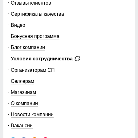
Отзывы клиентов
Сертификаты качества
Видео
Бонусная программа
Блог компании
Условия сотрудничества
Организаторам СП
Селлерам
Магазинам
О компании
Новости компании
Вакансии