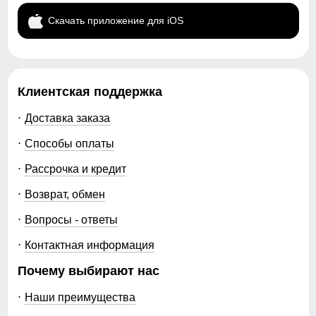
Скачать приложение для iOS
Клиентская поддержка
Доставка заказа
Способы оплаты
Рассрочка и кредит
Возврат, обмен
Вопросы - ответы
Контактная информация
Почему выбирают нас
Наши преимущества