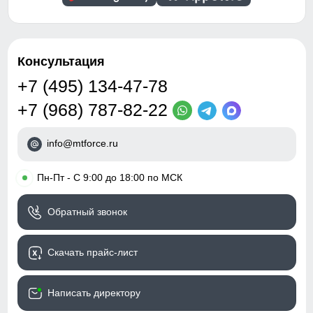
Консультация
+7 (495) 134-47-78
+7 (968) 787-82-22
info@mtforce.ru
•
Пн-Пт - С 9:00 до 18:00 по МСК
Обратный звонок
Скачать прайс-лист
Написать директору