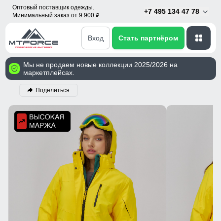
Оптовый поставщик одежды.
+7 495 134 47 78
Минимальный заказ от 9 900
p
Вход
Стать партнёром
Мы не продаем новые коллекции 2025/2026 на
маркетплейсах.
Поделиться