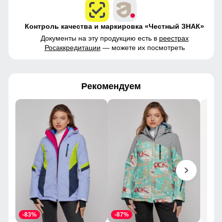
Контроль качества и маркировка «Честный ЗНАК»
Документы на эту продукцию есть в
реестрах
Росаккредитации
— можете их посмотреть
Рекомендуем
-83%
-87%