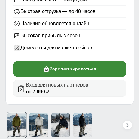
Быстрая отгрузка — до 48 часов
Наличие обновляется онлайн
Высокая прибыль в сезон
Документы для маркетплейсов
Зарегистрироваться
Вход для новых партнёров
от 7 990
₽