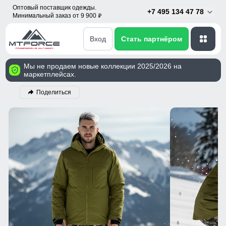
Оптовый поставщик одежды.
+7 495 134 47 78
Минимальный заказ от 9 900
p
Вход
Стать партнёром
Мы не продаем новые коллекции 2025/2026 на
маркетплейсах.
Поделиться