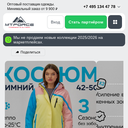
Оптовый поставщик одежды.
+7 495 134 47 78
Минимальный заказ от 9 900
p
Вход
Стать партнёром
Мы не продаем новые коллекции 2025/2026 на
маркетплейсах.
Поделиться