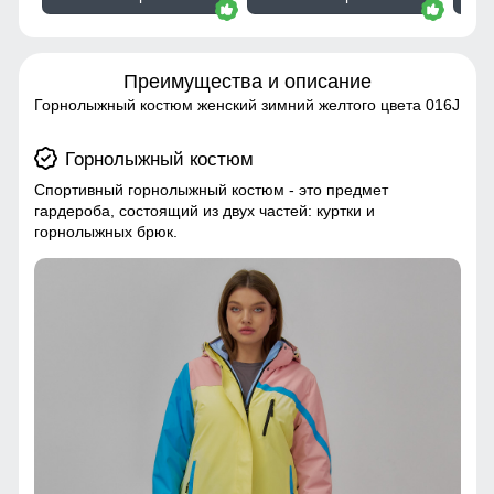
Преимущества и описание
Горнолыжный костюм женский зимний желтого цвета 016J
Горнолыжный костюм
Спортивный горнолыжный костюм - это предмет
гардероба, состоящий из двух частей: куртки и
горнолыжных брюк.