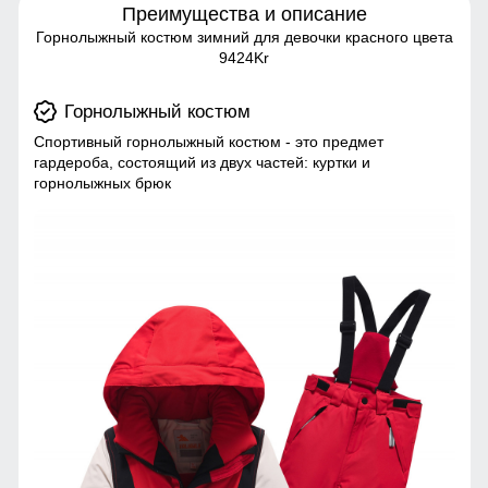
Преимущества и описание
Горнолыжный костюм зимний для девочки красного цвета
9424Kr
Горнолыжный костюм
Спортивный горнолыжный костюм - это предмет
гардероба, состоящий из двух частей: куртки и
горнолыжных брюк