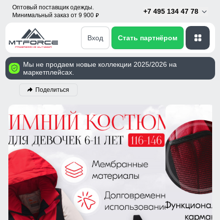
Оптовый поставщик одежды.
+7 495 134 47 78
Минимальный заказ от 9 900
p
Вход
Стать партнёром
Мы не продаем новые коллекции 2025/2026 на
маркетплейсах.
Поделиться