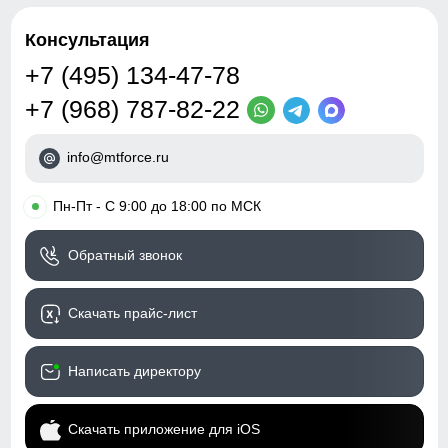
Консультация
+7 (495) 134-47-78
+7 (968) 787-82-22
info@mtforce.ru
•
Пн-Пт - С 9:00 до 18:00 по МСК
Обратный звонок
Скачать прайс-лист
Написать директору
Скачать приложение для iOS