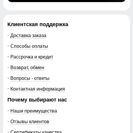
Клиентская поддержка
Доставка заказа
Способы оплаты
Рассрочка и кредит
Возврат, обмен
Вопросы - ответы
Контактная информация
Почему выбирают нас
Наши преимущества
Отзывы клиентов
Сертификаты качества