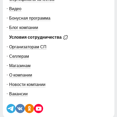
Видео
Бонусная программа
Блог компании
Условия сотрудничества
Организаторам СП
Селлерам
Магазинам
О компании
Новости компании
Вакансии