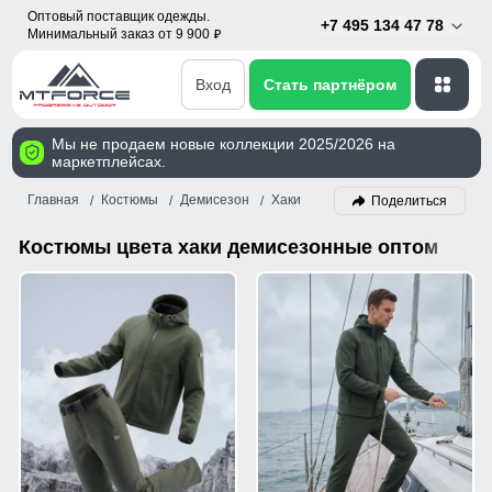
Оптовый поставщик одежды.
+7 495 134 47 78
Минимальный заказ от 9 900
p
Вход
Стать партнёром
Мы не продаем новые коллекции 2025/2026 на
маркетплейсах.
Главная
Костюмы
Демисезон
Хаки
Поделиться
Костюмы цвета хаки демисезонные оптом