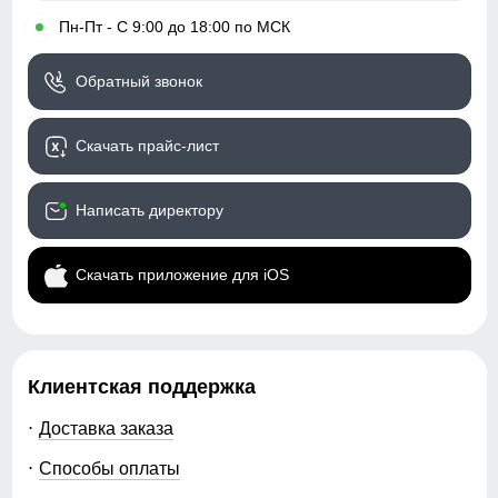
•
Пн-Пт - С 9:00 до 18:00 по МСК
Обратный звонок
Скачать прайс-лист
Написать директору
Скачать приложение для iOS
Клиентская поддержка
Доставка заказа
Способы оплаты