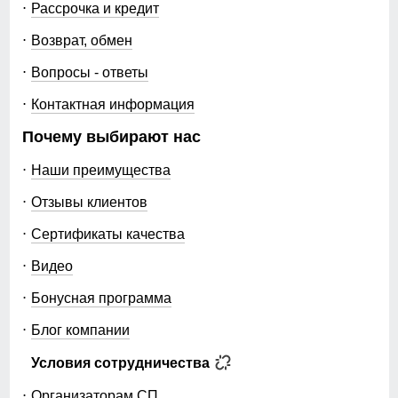
Рассрочка и кредит
Возврат, обмен
Вопросы - ответы
Контактная информация
Почему выбирают нас
Наши преимущества
Отзывы клиентов
Сертификаты качества
Видео
Бонусная программа
Блог компании
Условия сотрудничества
Организаторам СП