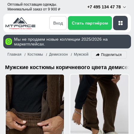
Оптовый поставщик одежды.
+7 495 134 47 78
Минимальный заказ от 9 900
p
Вход
Стать партнёром
Мы не продаем новые коллекции 2025/2026 на
маркетплейсах.
Главная
Костюмы
Демисезон
Мужской
Коричневый
Поделиться
Мужские костюмы коричневого цвета демисез