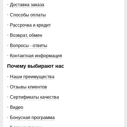
Доставка заказа
Способы оплаты
Рассрочка и кредит
Возврат, обмен
Вопросы - ответы
Контактная информация
Почему выбирают нас
Наши преимущества
Отзывы клиентов
Сертификаты качества
Видео
Бонусная программа