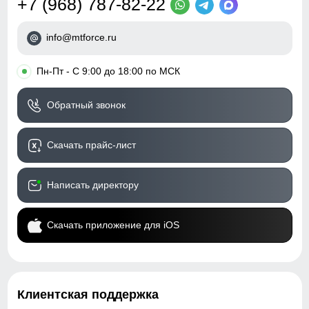
+7 (968) 787-82-22
info@mtforce.ru
•
Пн-Пт - С 9:00 до 18:00 по МСК
Обратный звонок
Скачать прайс-лист
Написать директору
Скачать приложение для iOS
Клиентская поддержка