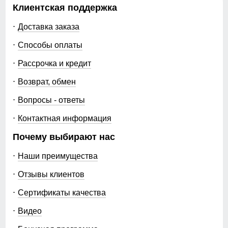
Клиентская поддержка
Доставка заказа
Способы оплаты
Рассрочка и кредит
Возврат, обмен
Вопросы - ответы
Контактная информация
Почему выбирают нас
Наши преимущества
Отзывы клиентов
Сертификаты качества
Видео