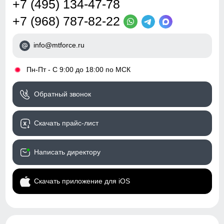
+7 (495) 134-47-78
+7 (968) 787-82-22
info@mtforce.ru
•
Пн-Пт - С 9:00 до 18:00 по МСК
Обратный звонок
Скачать прайс-лист
Написать директору
Скачать приложение для iOS