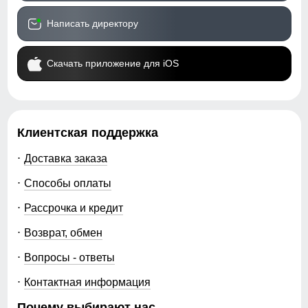
Написать директору
Скачать приложение для iOS
Клиентская поддержка
Доставка заказа
Способы оплаты
Рассрочка и кредит
Возврат, обмен
Вопросы - ответы
Контактная информация
Почему выбирают нас