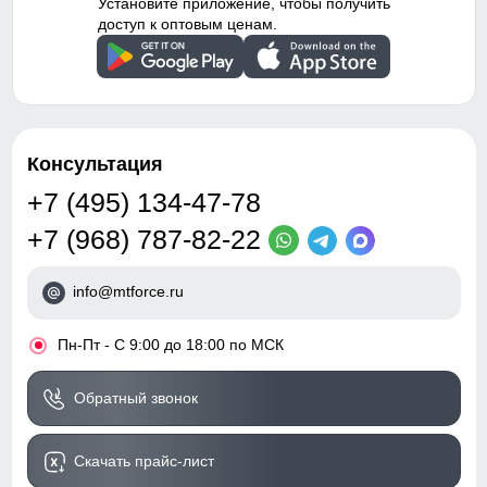
Установите приложение, чтобы получить
доступ к оптовым ценам.
Консультация
+7 (495) 134-47-78
+7 (968) 787-82-22
info@mtforce.ru
•
Пн-Пт - С 9:00 до 18:00 по МСК
Обратный звонок
Скачать прайс-лист