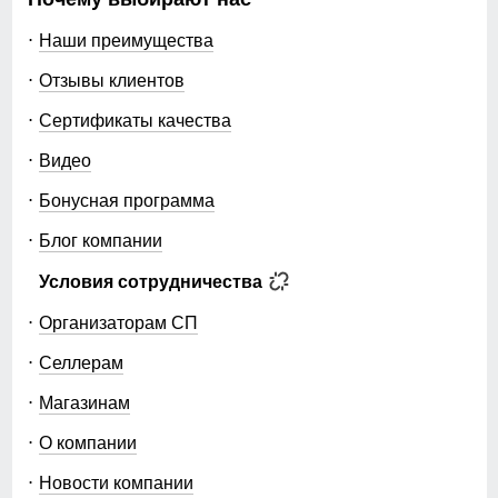
Наши преимущества
Отзывы клиентов
Сертификаты качества
Видео
Бонусная программа
Блог компании
Условия сотрудничества
Организаторам СП
Селлерам
Магазинам
О компании
Новости компании