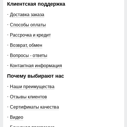
Клиентская поддержка
Доставка заказа
Способы оплаты
Рассрочка и кредит
Возврат, обмен
Вопросы - ответы
Контактная информация
Почему выбирают нас
Наши преимущества
Отзывы клиентов
Сертификаты качества
Видео