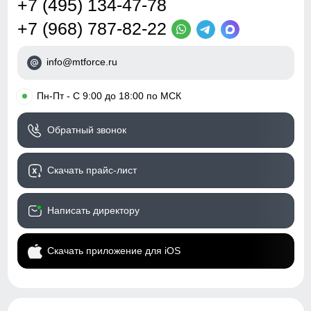
+7 (495) 134-47-78
+7 (968) 787-82-22
info@mtforce.ru
•
Пн-Пт - С 9:00 до 18:00 по МСК
Обратный звонок
Скачать прайс-лист
Написать директору
Скачать приложение для iOS