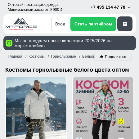
Оптовый поставщик одежды.
+7 495 134 47 78
Минимальный заказ от 9 900
p
Вход
Стать партнёром
Мы не продаем новые коллекции 2025/2026 на
маркетплейсах.
Главная
Костюмы
Горнолыжные
Белый
Поделиться
Костюмы горнолыжные белого цвета оптом