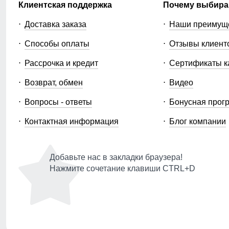
Клиентская поддержка
Почему выбира
Доставка заказа
Наши преимущ
Способы оплаты
Отзывы клиент
Рассрочка и кредит
Сертификаты к
Возврат, обмен
Видео
Вопросы - ответы
Бонусная прог
Контактная информация
Блог компании
Добавьте нас в закладки браузера!
Нажмите сочетание клавиши CTRL+D