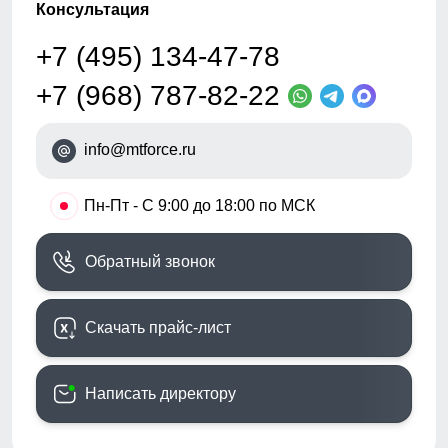
Консультация
+7 (495) 134-47-78
+7 (968) 787-82-22
info@mtforce.ru
•
Пн-Пт - С 9:00 до 18:00 по МСК
Обратный звонок
Скачать прайс-лист
Написать директору