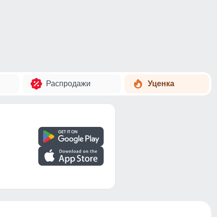
Распродажи
Уценка