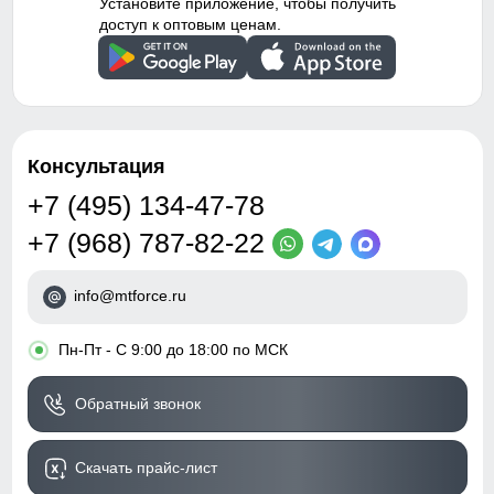
Установите приложение, чтобы получить
доступ к оптовым ценам.
Консультация
+7 (495) 134-47-78
+7 (968) 787-82-22
info@mtforce.ru
•
Пн-Пт - С 9:00 до 18:00 по МСК
Обратный звонок
Скачать прайс-лист