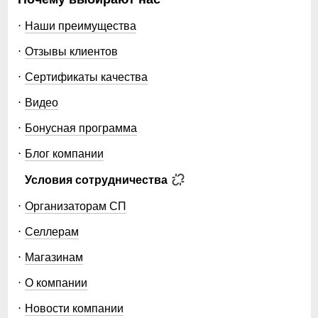
Наши преимущества
Отзывы клиентов
Сертификаты качества
Видео
Бонусная программа
Блог компании
Условия сотрудничества
Организаторам СП
Селлерам
Магазинам
О компании
Новости компании