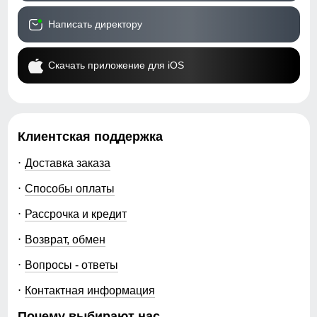
Написать директору
Скачать приложение для iOS
Клиентская поддержка
Доставка заказа
Способы оплаты
Рассрочка и кредит
Возврат, обмен
Вопросы - ответы
Контактная информация
Почему выбирают нас