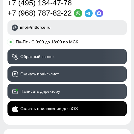
+7 (495) 134-47-78
+7 (968) 787-82-22
info@mtforce.ru
•
Пн-Пт - С 9:00 до 18:00 по МСК
Обратный звонок
Скачать прайс-лист
Написать директору
Скачать приложение для iOS