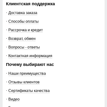
Клиентская поддержка
Доставка заказа
Способы оплаты
Рассрочка и кредит
Возврат, обмен
Вопросы - ответы
Контактная информация
Почему выбирают нас
Наши преимущества
Отзывы клиентов
Сертификаты качества
Видео